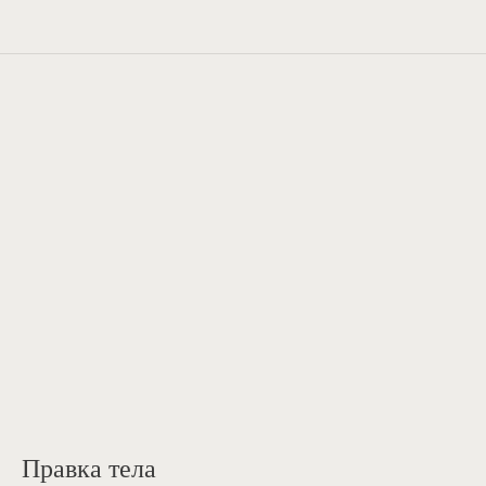
Правка тела