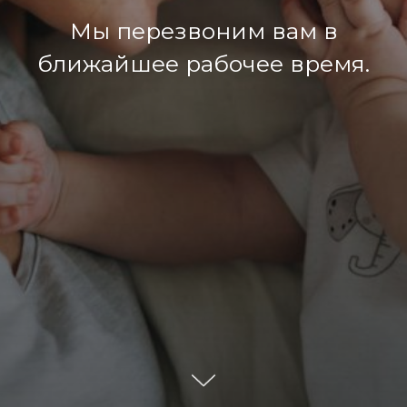
Мы перезвоним вам в
ближайшее рабочее время.