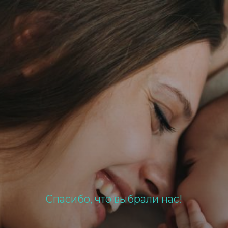
Спасибо, что выбрали нас!